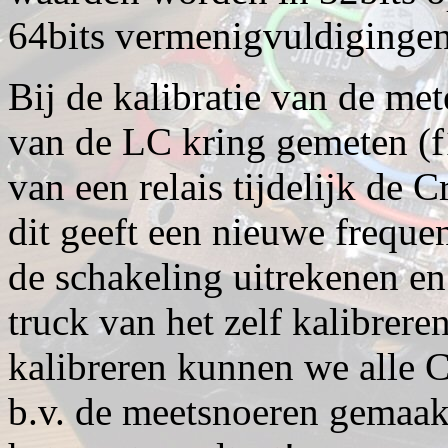
64bits vermenigvuldigingen
Bij de kalibratie van de met
van de LC kring gemeten (f
van een relais tijdelijk de
dit geeft een nieuwe freque
de schakeling uitrekenen en 
truck van het zelf kalibrere
kalibreren kunnen we alle C
b.v. de meetsnoeren gemaak