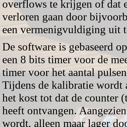
overflows te krijgen of dat e
verloren gaan door bijvoorb
een vermenigvuldiging uit t
De software is gebaseerd o
een 8 bits timer voor de mee
timer voor het aantal pulsen,
Tijdens de kalibratie wordt 
het kost tot dat de counter 
heeft ontvangen. Aangezien 
wordt, alleen maar lager do