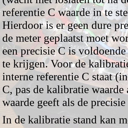
referentie C waarde in te ste
Hierdoor is er geen dure pre
de meter geplaatst moet wo
een precisie C is voldoend
te krijgen. Voor de kalibrat
interne referentie C staat (i
C, pas de kalibratie waarde 
waarde geeft als de precisie
In de kalibratie stand kan 